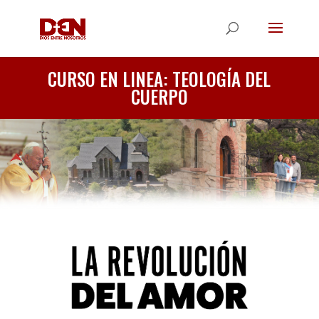
CURSO EN LINEA: TEOLOGÍA DEL
CUERPO