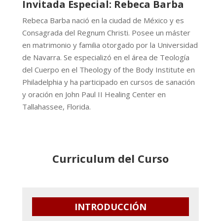
Invitada Especial: Rebeca Barba
Rebeca Barba nació en la ciudad de México y es
Consagrada del Regnum Christi. Posee un máster
en matrimonio y familia otorgado por la Universidad
de Navarra. Se especializó en el área de Teología
del Cuerpo en el Theology of the Body Institute en
Philadelphia y ha participado en cursos de sanación
y oración en John Paul II Healing Center en
Tallahassee, Florida.
Curriculum del Curso
INTRODUCCIÓN