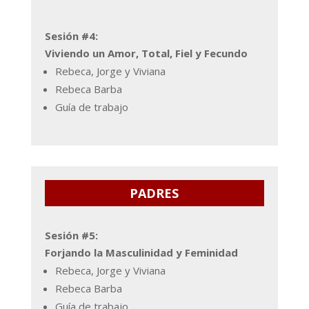
Sesión #4:
Viviendo un Amor, Total, Fiel y Fecundo
Rebeca, Jorge y Viviana
Rebeca Barba
Guía de trabajo
PADRES
Sesión #5:
Forjando la Masculinidad y Feminidad
Rebeca, Jorge y Viviana
Rebeca Barba
Guía de trabajo