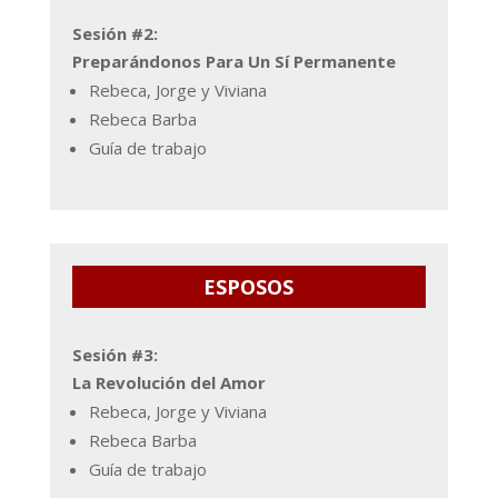
Sesión #2:
Preparándonos Para Un Sí Permanente
Rebeca, Jorge y Viviana
Rebeca Barba
Guía de trabajo
ESPOSOS
Sesión #3:
La Revolución del Amor
Rebeca, Jorge y Viviana
Rebeca Barba
Guía de trabajo