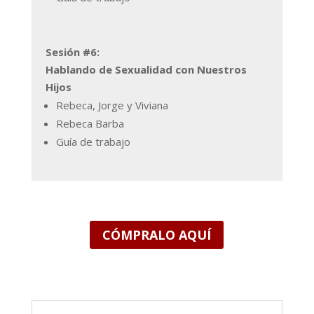
Sesión #6:
Hablando de Sexualidad con Nuestros
Hijos
Rebeca, Jorge y Viviana
Rebeca Barba
Guía de trabajo
CÓMPRALO AQUÍ