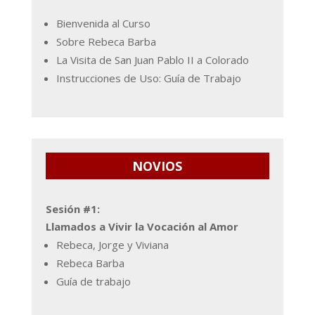
Bienvenida al Curso
Sobre Rebeca Barba
La Visita de San Juan Pablo II a Colorado
Instrucciones de Uso: Guía de Trabajo
NOVIOS
Sesión #1:
Llamados a Vivir la Vocación al Amor
Rebeca, Jorge y Viviana
Rebeca Barba
Guía de trabajo