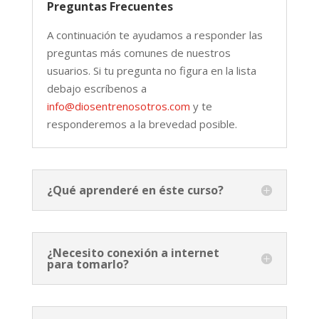
Preguntas Frecuentes
A continuación te ayudamos a responder las
preguntas más comunes de nuestros
usuarios. Si tu pregunta no figura en la lista
debajo escríbenos a
info@diosentrenosotros.com
y te
responderemos a la brevedad posible.
¿Qué aprenderé en éste curso?
¿Necesito conexión a internet
para tomarlo?