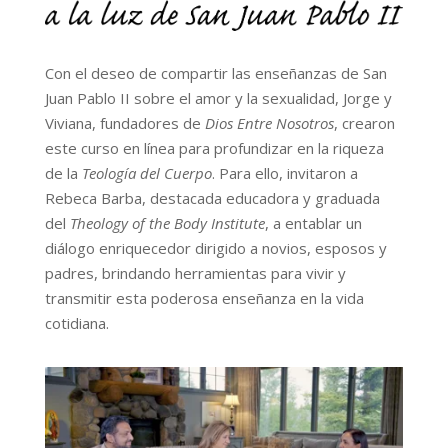
Con el deseo de compartir las enseñanzas de San
Juan Pablo II sobre el amor y la sexualidad, Jorge y
Viviana, fundadores de
Dios Entre Nosotros
, crearon
este curso en línea para profundizar en la riqueza
de la
Teología del Cuerpo
. Para ello, invitaron a
Rebeca Barba, destacada educadora y graduada
del
Theology of the Body Institute
, a entablar un
diálogo enriquecedor dirigido a novios, esposos y
padres, brindando herramientas para vivir y
transmitir esta poderosa enseñanza en la vida
cotidiana.