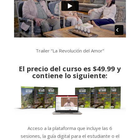
Trailer “La Revolución del Amor”
El precio del curso es $49.99 y
contiene lo siguiente:
Acceso a la plataforma que incluye las 6
sesiones, la guía digital para el estudiante o el