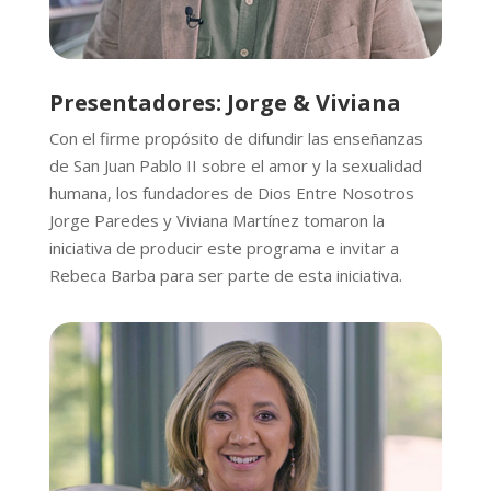
Presentadores: Jorge & Viviana
Con el firme propósito de difundir las enseñanzas
de San Juan Pablo II sobre el amor y la sexualidad
humana, los fundadores de Dios Entre Nosotros
Jorge Paredes y Viviana Martínez tomaron la
iniciativa de producir este programa e invitar a
Rebeca Barba para ser parte de esta iniciativa.