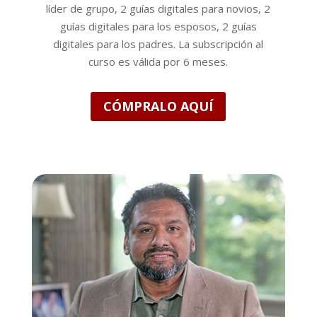
líder de grupo, 2 guías digitales para novios, 2
guías digitales para los esposos, 2 guías
digitales para los padres. La subscripción al
curso es válida por 6 meses.
CÓMPRALO AQUÍ