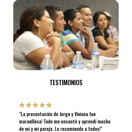
TESTIMONIOS
"La presentación de Jorge y Viviana fue
maravillosa! Todo me encantó y aprendí mucho
de mi y mi pareja. Lo recomiendo a todos!"