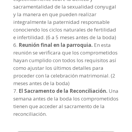
sacramentalidad de la sexualidad conyugal
y la manera en que pueden realizar
integralmente la paternidad responsable
conociendo los ciclos naturales de fertilidad
e infertilidad. (6 a 5 meses antes de la boda)
Reunión final en la parroquia.
En esta
reunión se verificara que los comprometidos
hayan cumplido con todos los requisitos así
como ajustar los últimos detalles para
proceder con la celebración matrimonial. (2
meses antes de la boda)
El Sacramento de la Reconciliación.
Una
semana antes de la boda los comprometidos
tienen que acceder al sacramento de la
reconciliación.