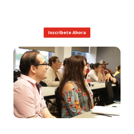
Inscríbete Ahora