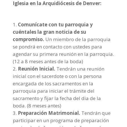
Iglesia en la Arquidiócesis de Denver:
Comunícate con tu parroquia y
cuéntales la gran noticia de su
compromiso.
Un miembro de la parroquia
se pondrá en contacto con ustedes para
agendar su primera reunión en la parroquia.
(12 a 8 meses antes de la boda)
Reunión Inicial.
Tendrán una reunión
inicial con el sacerdote o con la persona
encargada de los sacramentos en la
parroquia para iniciar el trámite del
sacramento y fijar la fecha del dia de la
boda. (8 meses antes)
Preparación Matrimonial.
Tendrán que
participar en un programa de preparación