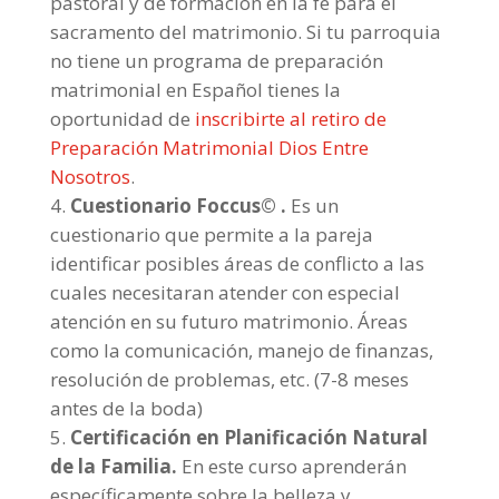
pastoral y de formación en la fe para el
sacramento del matrimonio. Si tu parroquia
no tiene un programa de preparación
matrimonial en Español tienes la
oportunidad de
inscribirte al retiro de
Preparación Matrimonial Dios Entre
Nosotros
.
Cuestionario Foccus© .
Es un
cuestionario que permite a la pareja
identificar posibles áreas de conflicto a las
cuales necesitaran atender con especial
atención en su futuro matrimonio. Áreas
como la comunicación, manejo de finanzas,
resolución de problemas, etc. (7-8 meses
antes de la boda)
Certificación en Planificación Natural
de la Familia.
En este curso aprenderán
específicamente sobre la belleza y