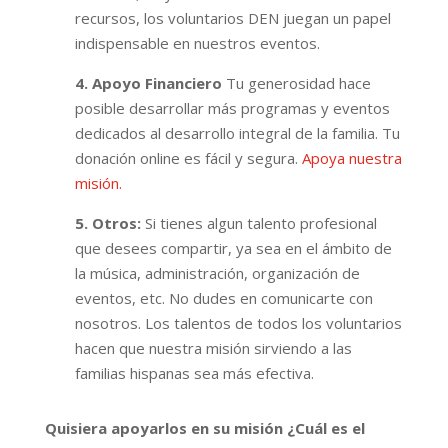
recursos, los voluntarios DEN juegan un papel
indispensable en nuestros eventos.
4. Apoyo Financiero
Tu generosidad hace
posible desarrollar más programas y eventos
dedicados al desarrollo integral de la familia. Tu
donación online es fácil y segura.
Apoya nuestra
misión.
5. Otros:
Si tienes algun talento profesional
que desees compartir, ya sea en el ámbito de
la música, administración, organización de
eventos, etc. No dudes en comunicarte con
nosotros. Los talentos de todos los voluntarios
hacen que nuestra misión sirviendo a las
familias hispanas sea más efectiva.
Quisiera apoyarlos en su misión ¿Cuál es el