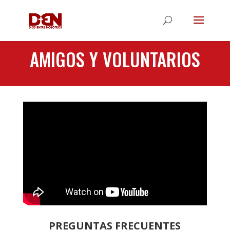
AMIGOS Y VOLUNTARIOS
PREGUNTAS FRECUENTES