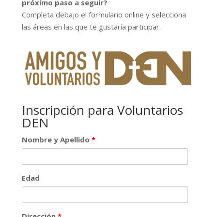
próximo paso a seguir?
Completa debajo el formulario online y selecciona
las áreas en las que te gustaría participar.
Inscripción para Voluntarios
DEN
Nombre y Apellido
*
Edad
Dirección
*