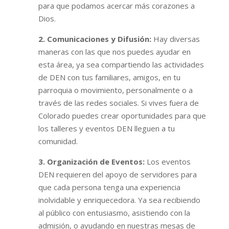
para que podamos acercar más corazones a
Dios.
2. Comunicaciones y Difusión:
Hay diversas
maneras con las que nos puedes ayudar en
esta área, ya sea compartiendo las actividades
de DEN con tus familiares, amigos, en tu
parroquia o movimiento, personalmente o a
través de las redes sociales. Si vives fuera de
Colorado puedes crear oportunidades para que
los talleres y eventos DEN lleguen a tu
comunidad.
3. Organización de Eventos:
Los eventos
DEN requieren del apoyo de servidores para
que cada persona tenga una experiencia
inolvidable y enriquecedora. Ya sea recibiendo
al público con entusiasmo, asistiendo con la
admisión, o ayudando en nuestras mesas de