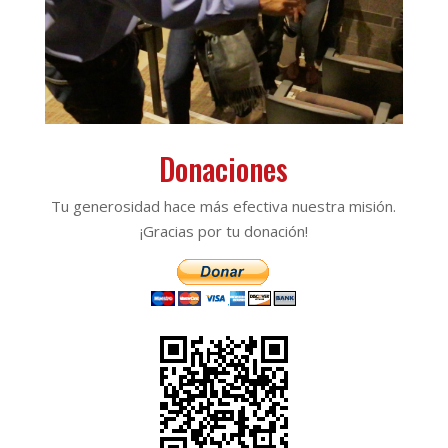
Donaciones
Tu generosidad hace más efectiva nuestra misión.
¡Gracias por tu donación!