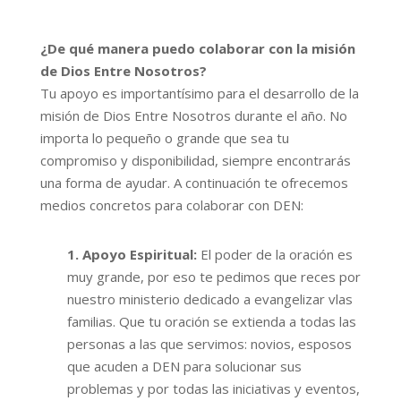
¿De qué manera puedo colaborar con la misión
de Dios Entre Nosotros?
Tu apoyo es importantísimo para el desarrollo de la
misión de Dios Entre Nosotros durante el año. No
importa lo pequeño o grande que sea tu
compromiso y disponibilidad, siempre encontrarás
una forma de ayudar. A continuación te ofrecemos
medios concretos para colaborar con DEN:
1. Apoyo Espiritual:
El poder de la oración es
muy grande, por eso te pedimos que reces por
nuestro ministerio dedicado a evangelizar vlas
familias. Que tu oración se extienda a todas las
personas a las que servimos: novios, esposos
que acuden a DEN para solucionar sus
problemas y por todas las iniciativas y eventos,