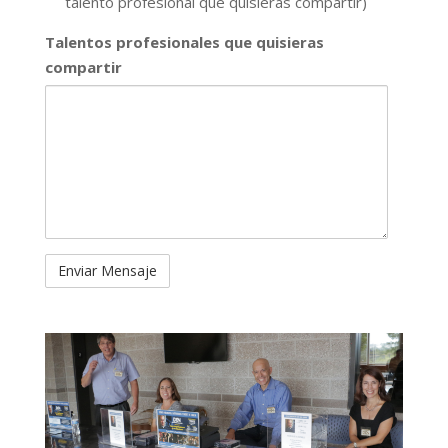
talento profesional que quisieras compartir)
Talentos profesionales que quisieras
compartir