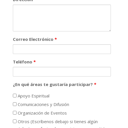
Correo Electrónico
*
Teléfono
*
¿En qué áreas te gustaría participar?
*
Apoyo Espiritual
Comunicaciones y Difusión
Organización de Eventos
Otros (Escríbenos debajo si tienes algún