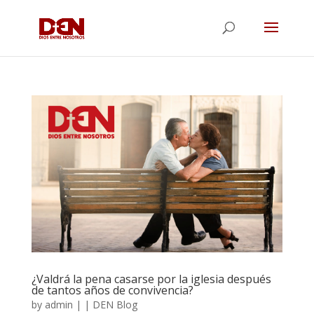
¿Valdrá la pena casarse por la iglesia después
de tantos años de convivencia?
by
admin
|
|
DEN Blog