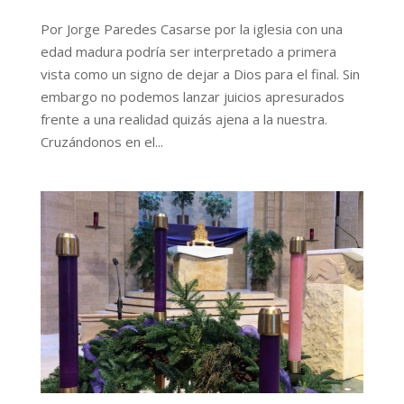
Por Jorge Paredes Casarse por la iglesia con una
edad madura podría ser interpretado a primera
vista como un signo de dejar a Dios para el final. Sin
embargo no podemos lanzar juicios apresurados
frente a una realidad quizás ajena a la nuestra.
Cruzándonos en el...