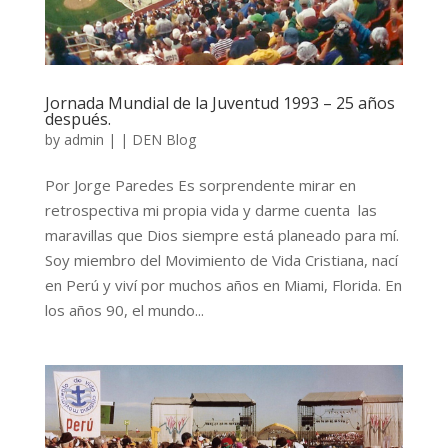
Jornada Mundial de la Juventud 1993 – 25 años
después.
by
admin
|
|
DEN Blog
Por Jorge Paredes Es sorprendente mirar en
retrospectiva mi propia vida y darme cuenta las
maravillas que Dios siempre está planeado para mí.
Soy miembro del Movimiento de Vida Cristiana, nací
en Perú y viví por muchos años en Miami, Florida. En
los años 90, el mundo...