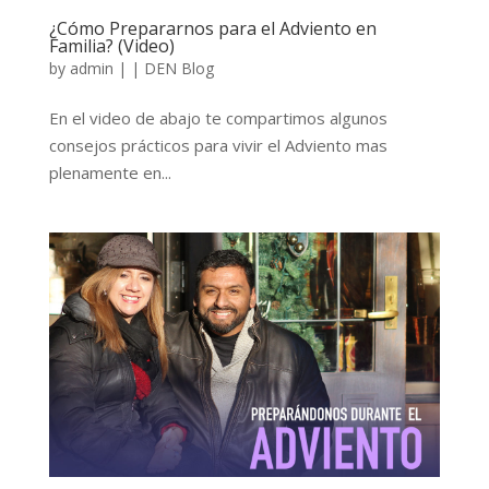
¿Cómo Prepararnos para el Adviento en
Familia? (Video)
by
admin
|
|
DEN Blog
En el video de abajo te compartimos algunos
consejos prácticos para vivir el Adviento mas
plenamente en...