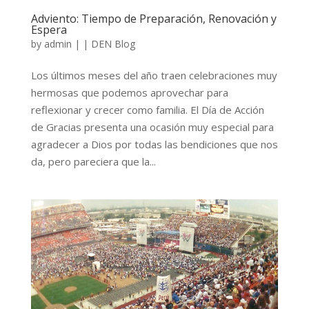
Adviento: Tiempo de Preparación, Renovación y
Espera
by
admin
|
|
DEN Blog
Los últimos meses del año traen celebraciones muy
hermosas que podemos aprovechar para
reflexionar y crecer como familia. El Día de Acción
de Gracias presenta una ocasión muy especial para
agradecer a Dios por todas las bendiciones que nos
da, pero pareciera que la...